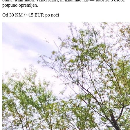
potpuno opremljen.
Od 30 KM / ~15 EUR po noći