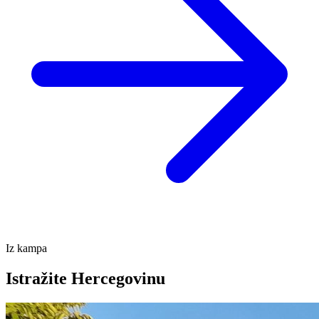
Iz kampa
Istražite Hercegovinu