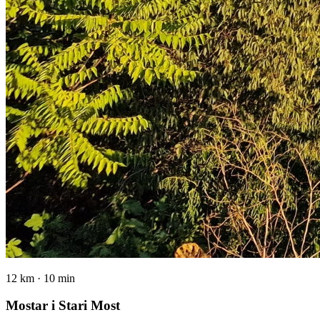
12 km · 10 min
Mostar i Stari Most